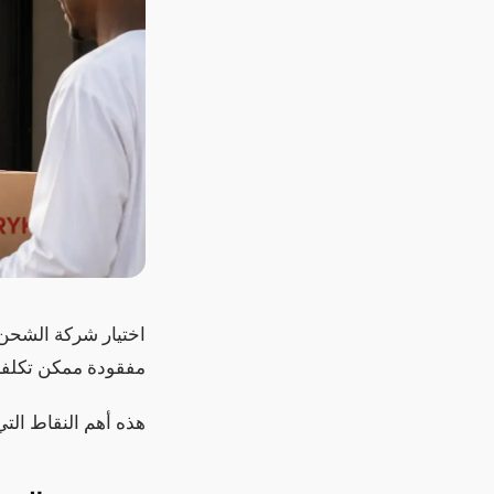
اختيار شركة الشحن 
مفقودة ممكن تكلفك 
هذه أهم النقاط الت