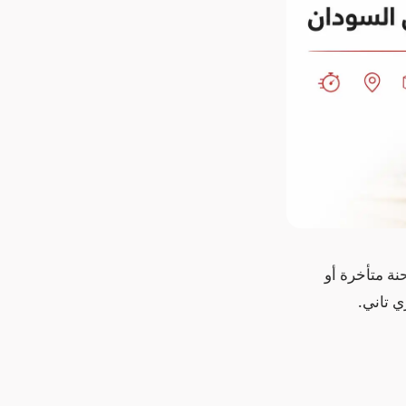
ة متأخرة أو
 تاني.