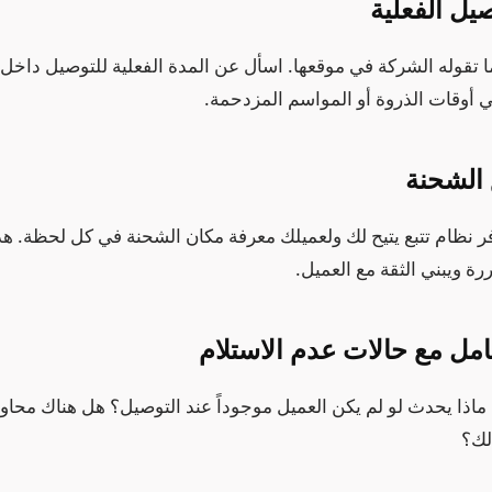
ا تقوله الشركة في موقعها. اسأل عن المدة الفعلية للتوصيل داخل 
 أوقات الذروة أو المواسم المزدحمة.
ر نظام تتبع يتيح لك ولعميلك معرفة مكان الشحنة في كل لحظة. هذ
ة ويبني الثقة مع العميل.
اذا يحدث لو لم يكن العميل موجوداً عند التوصيل؟ هل هناك محاولة
لك؟