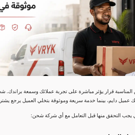
المناسبة قرار يؤثر مباشرة على تجربة عملائك وسمعة براندك. شحن
عميل دايم، بينما خدمة سريعة وموثوقة بتخلي العميل يرجع يشتري
ي يجب التحقق منها قبل التعامل مع أي شركة شحن: