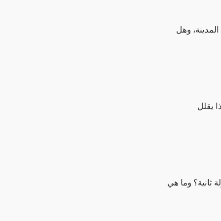
المدينة، وهل
ا يقلل
 ثانية؟ وما هي