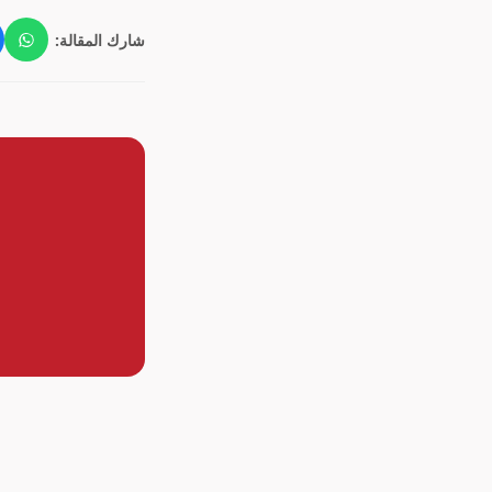
شارك المقالة: