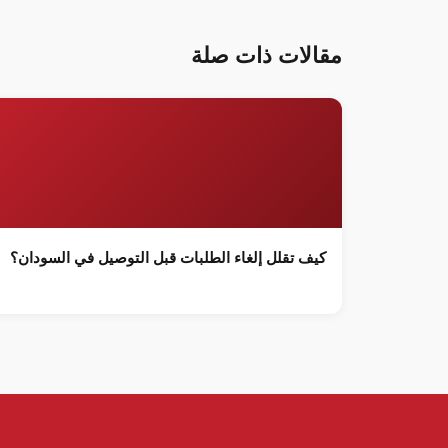
مقالات ذات صلة
كيف تقلل إلغاء الطلبات قبل التوصيل في السودان؟