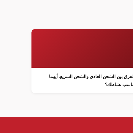
لفرق بين الشحن العادي والشحن السريع: أيهما
ناسب نشاطك؟